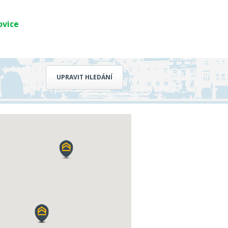
ovice
UPRAVIT HLEDÁNÍ