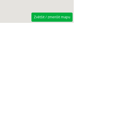
Zvětšit / zmenšit mapu