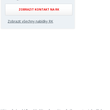
ZOBRAZIT KONTAKT NA RK
Zobrazit všechny nabídky RK