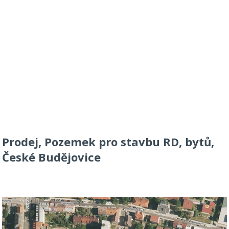
Prodej, Pozemek pro stavbu RD, bytů,
České Budějovice