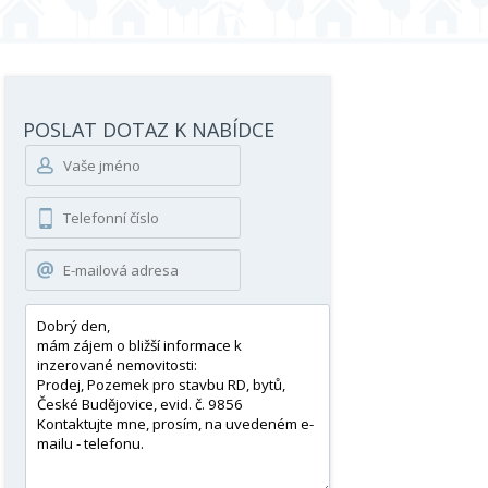
POSLAT DOTAZ K NABÍDCE